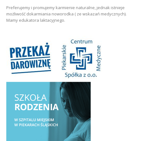
Preferujemy i promujemy karmienie naturalne, jednak istnieje
możliwość dokarmiania noworodka ( ze wskazań medycznych).
Mamy edukatora laktacyjnego.