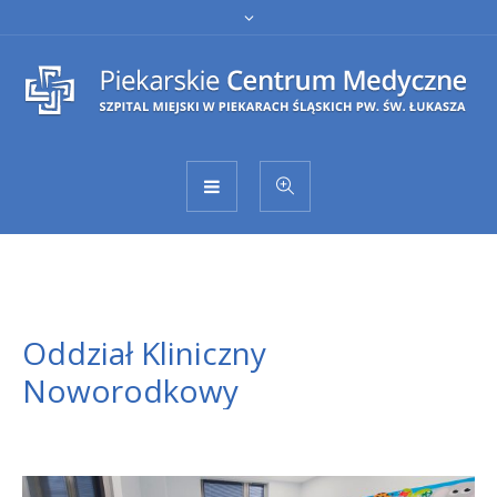
Oddział Kliniczny
Noworodkowy