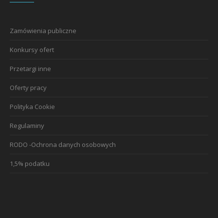
Zamówienia publiczne
Konkursy ofert
Przetargi inne
Oferty pracy
Polityka Cookie
Regulaminy
RODO -Ochrona danych osobowych
1,5% podatku