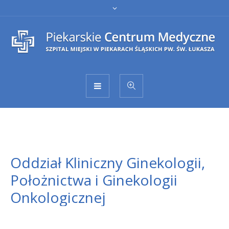
Oddział Kliniczny Ginekologii,
Położnictwa i Ginekologii
Onkologicznej