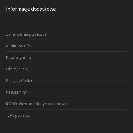
Informacje dodatkowe
Zamówienia publiczne
Konkursy ofert
Przetargi inne
Oferty pracy
Polityka Cookie
Regulaminy
RODO -Ochrona danych osobowych
1,5% podatku