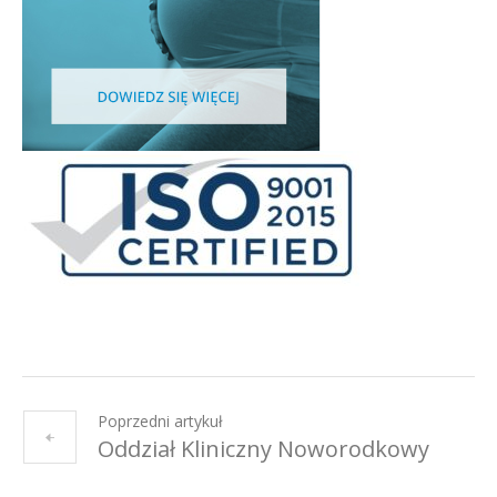
Poprzedni artykuł
Oddział Kliniczny Noworodkowy