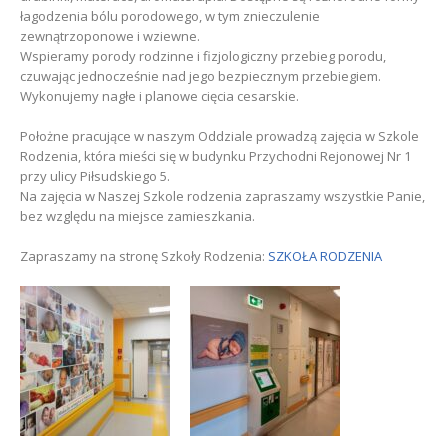
łagodzenia bólu porodowego, w tym znieczulenie
zewnątrzoponowe i wziewne.
Wspieramy porody rodzinne i fizjologiczny przebieg porodu,
czuwając jednocześnie nad jego bezpiecznym przebiegiem.
Wykonujemy nagłe i planowe cięcia cesarskie.
Położne pracujące w naszym Oddziale prowadzą zajęcia w Szkole
Rodzenia, która mieści się w budynku Przychodni Rejonowej Nr 1
przy ulicy Piłsudskiego 5.
Na zajęcia w Naszej Szkole rodzenia zapraszamy wszystkie Panie,
bez względu na miejsce zamieszkania.
Zapraszamy na stronę Szkoły Rodzenia:
SZKOŁA RODZENIA