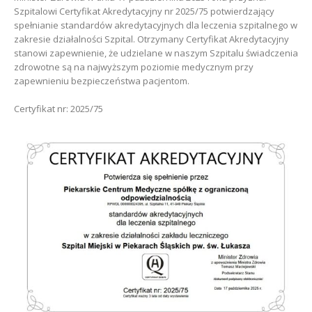
Szpitalowi Certyfikat Akredytacyjny nr 2025/75 potwierdzający
spełnianie standardów akredytacyjnych dla leczenia szpitalnego w
zakresie działalności Szpital. Otrzymany Certyfikat Akredytacyjny
stanowi zapewnienie, że udzielane w naszym Szpitalu świadczenia
zdrowotne są na najwyższym poziomie medycznym przy
zapewnieniu bezpieczeństwa pacjentom.
Certyfikat nr: 2025/75