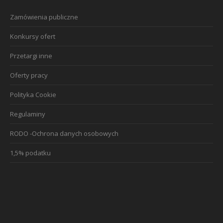
Zamówienia publiczne
Konkursy ofert
Przetargi inne
Oferty pracy
Polityka Cookie
Regulaminy
RODO -Ochrona danych osobowych
1,5% podatku