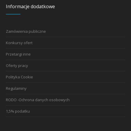
Informacje dodatkowe
Zamówienia publiczne
Konkursy ofert
Przetargi inne
Oferty pracy
Polityka Cookie
Regulaminy
RODO -Ochrona danych osobowych
1,5% podatku