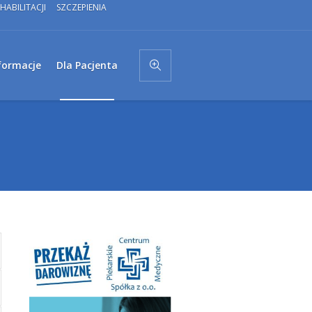
HABILITACJI
SZCZEPIENIA
formacje
Dla Pacjenta