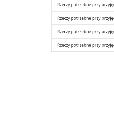
Rzeczy potrzebne przy przyjęc
Rzeczy potrzebne przy przyjęc
Rzeczy potrzebne przy przyj
Rzeczy potrzebne przy przyję