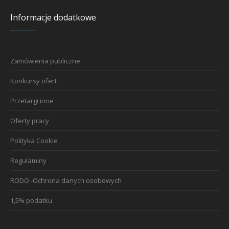
Informacje dodatkowe
Zamówienia publiczne
Konkursy ofert
Przetargi inne
Oferty pracy
Polityka Cookie
Regulaminy
RODO -Ochrona danych osobowych
1,5% podatku