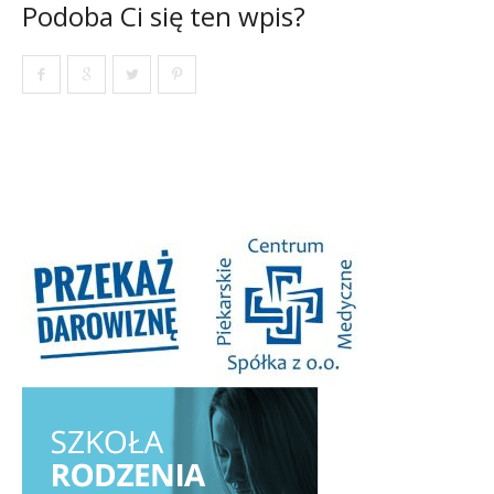
Podoba Ci się ten wpis?