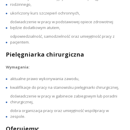
rodzinnego,
ukończony kurs szczepień ochronnych,
doświadczenie w pracy w podstawowej opiece zdrowotnej
będzie dodatkowym atutem,
odpowiedzialność, samodzielność oraz umiejętność pracy z
pacjentem.
Pielęgniarka chirurgiczna
Wymagania:
aktualne prawo wykonywania zawodu,
kwalifikacje do pracy na stanowisku pielęgniarki chirurgicznej,
doświadczenie w pracy w gabinecie zabiegowym lub poradni
chirurgicznej,
dobra organizacja pracy oraz umiejętność współpracy w
zespole.
Oferujemy: