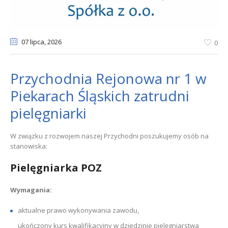
07 lipca
, 2026
0
Przychodnia Rejonowa nr 1 w
Piekarach Śląskich zatrudni
pielęgniarki
W związku z rozwojem naszej Przychodni poszukujemy osób na
stanowiska:
Pielęgniarka POZ
Wymagania:
aktualne prawo wykonywania zawodu,
ukończony kurs kwalifikacyjny w dziedzinie pielęgniarstwa